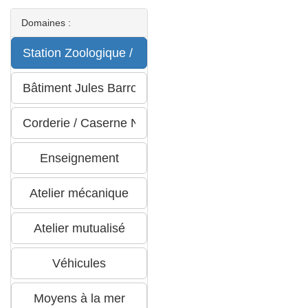
Domaines :