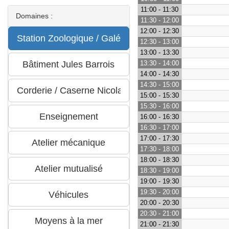
11:00 - 11:30
Domaines :
11:30 - 12:00
12:00 - 12:30
12:30 - 13:00
13:00 - 13:30
13:30 - 14:00
14:00 - 14:30
14:30 - 15:00
15:00 - 15:30
15:30 - 16:00
16:00 - 16:30
16:30 - 17:00
17:00 - 17:30
17:30 - 18:00
18:00 - 18:30
18:30 - 19:00
19:00 - 19:30
19:30 - 20:00
20:00 - 20:30
20:30 - 21:00
21:00 - 21:30