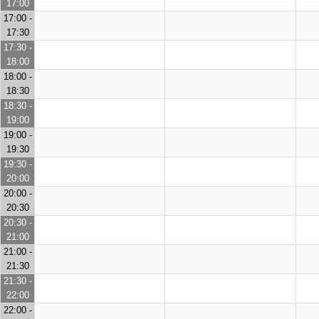
17:00
17:00 -
17:30
17:30 -
18:00
18:00 -
18:30
18:30 -
19:00
19:00 -
19:30
19:30 -
20:00
20:00 -
20:30
20:30 -
21:00
21:00 -
21:30
21:30 -
22:00
22:00 -