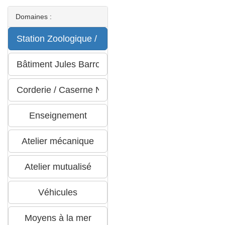
Domaines :