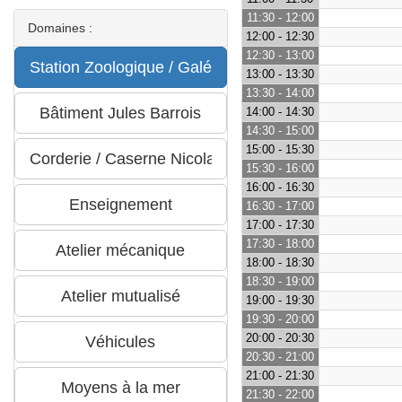
11:30 - 12:00
Domaines :
12:00 - 12:30
12:30 - 13:00
13:00 - 13:30
13:30 - 14:00
14:00 - 14:30
14:30 - 15:00
15:00 - 15:30
15:30 - 16:00
16:00 - 16:30
16:30 - 17:00
17:00 - 17:30
17:30 - 18:00
18:00 - 18:30
18:30 - 19:00
19:00 - 19:30
19:30 - 20:00
20:00 - 20:30
20:30 - 21:00
21:00 - 21:30
21:30 - 22:00