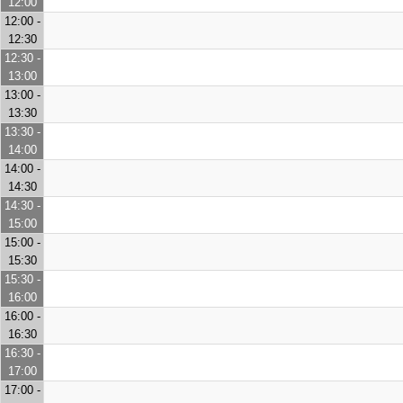
12:00
12:00 -
12:30
12:30 -
13:00
13:00 -
13:30
13:30 -
14:00
14:00 -
14:30
14:30 -
15:00
15:00 -
15:30
15:30 -
16:00
16:00 -
16:30
16:30 -
17:00
17:00 -