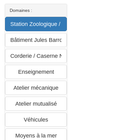
Domaines :