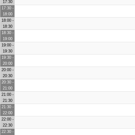
17:30
17:30 -
18:00
18:00 -
18:30
18:30 -
19:00
19:00 -
19:30
19:30 -
20:00
20:00 -
20:30
20:30 -
21:00
21:00 -
21:30
21:30 -
22:00
22:00 -
22:30
22:30 -