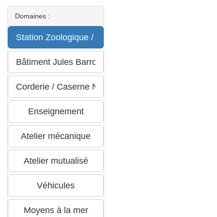
Domaines :