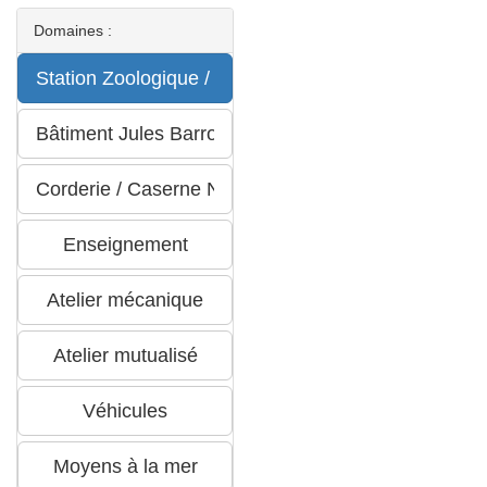
Domaines :